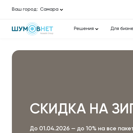
Ваш город:
Самара
Решения
Для бизн
СКИДКА НА ЗИ
До 01.04.2026 — до 10% на все пак