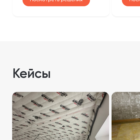
Кейсы