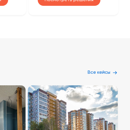
Все кейсы