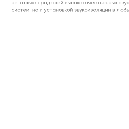
не только продажей высококачественных зву
систем, но и установкой звукоизоляции в люб