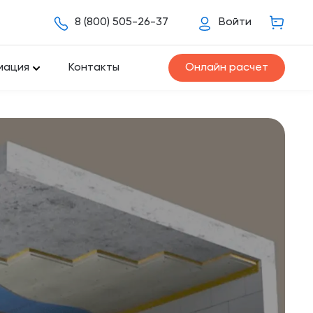
8 (800) 505-26-37
Войти
мация
Контакты
Онлайн расчет