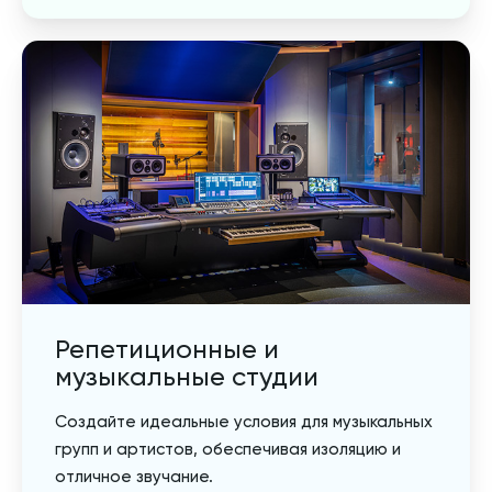
Репетиционные и
музыкальные студии
Создайте идеальные условия для музыкальных
групп и артистов, обеспечивая изоляцию и
отличное звучание.