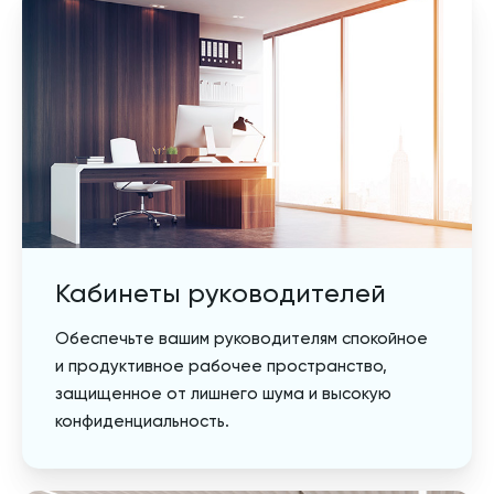
Кабинеты руководителей
Обеспечьте вашим руководителям спокойное
и продуктивное рабочее пространство,
защищенное от лишнего шума и высокую
конфиденциальность.