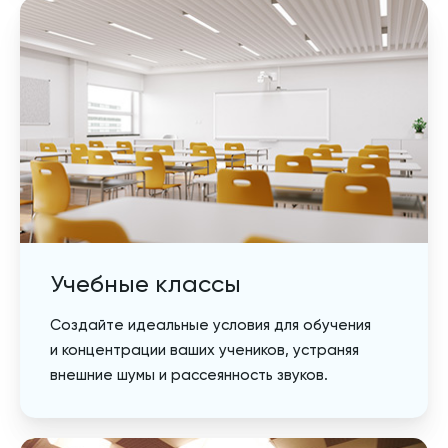
Учебные классы
Создайте идеальные условия для обучения
и концентрации ваших учеников, устраняя
внешние шумы и рассеянность звуков.