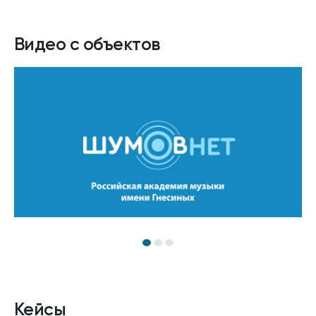
Видео с объектов
Кейсы