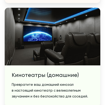
Кинотеатры (домашние)
Превратите ваш домашний кинозал
в настоящий кинотеатр с великолепным
звучанием и без беспокойства для соседей.