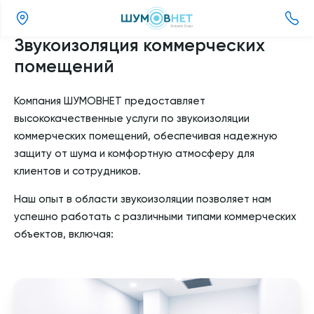
(800)
Звукоизоляция коммерческих
505-
помещений
26-
37
Компания ШУМОВНЕТ предоставляет
высококачественные услуги по звукоизоляции
коммерческих помещений, обеспечивая надежную
защиту от шума и комфортную атмосферу для
клиентов и сотрудников.
Наш опыт в области звукоизоляции позволяет нам
успешно работать с различными типами коммерческих
объектов, включая: