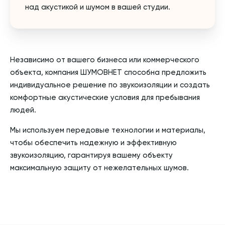
над акустикой и шумом в вашей студии.
Независимо от вашего бизнеса или коммерческого
объекта, компания ШУМОВНЕТ способна предложить
индивидуальное решение по звукоизоляции и создать
комфортные акустические условия для пребывания
людей.
Мы используем передовые технологии и материалы,
чтобы обеспечить надежную и эффективную
звукоизоляцию, гарантируя вашему объекту
максимальную защиту от нежелательных шумов.