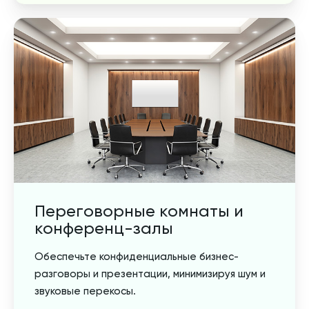
Переговорные комнаты и
конференц-залы
Обеспечьте конфиденциальные бизнес-
разговоры и презентации, минимизируя шум и
звуковые перекосы.