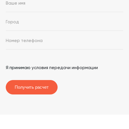
Я принимаю
условия передачи информации