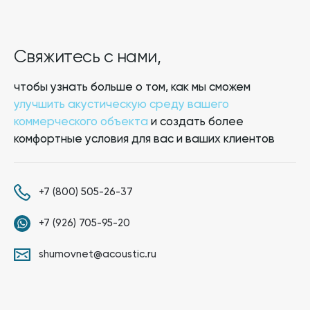
Свяжитесь с нами,
чтобы узнать больше о том, как мы сможем
улучшить акустическую среду вашего
коммерческого объекта
и создать более
комфортные условия для вас и ваших клиентов
+7 (800) 505-26-37
+7 (926) 705-95-20
shumovnet@acoustic.ru