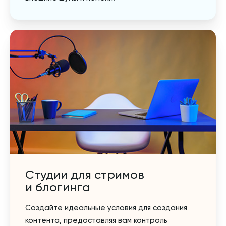
Студии для стримов
и блогинга
Создайте идеальные условия для создания
контента, предоставляя вам контроль