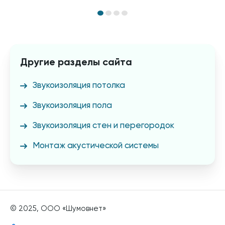
Другие разделы сайта
Звукоизоляция потолка
Звукоизоляция пола
Звукоизоляция стен и перегородок
Монтаж акустической системы
© 2025, ООО «Шумовнет»