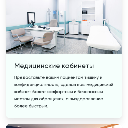
Медицинские кабинеты
Предоставьте вашим пациентам тишину и
конфиденциальность, сделав ваш медицинский
кабинет более комфортным и безопасным
местом для обращения, а выздоровление
более быстрым.