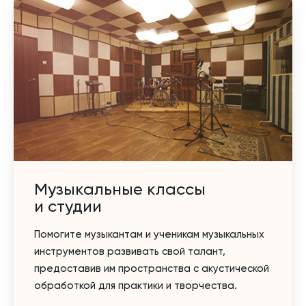
Музыкальные классы
и студии
Помогите музыкантам и ученикам музыкальных
инструментов развивать свой талант,
предоставив им пространства с акустической
обработкой для практики и творчества.