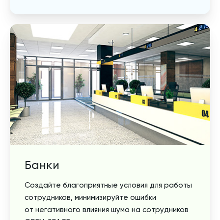
Банки
Создайте благоприятные условия для работы
сотрудников, минимизируйте ошибки
от негативного влияния шума на сотрудников