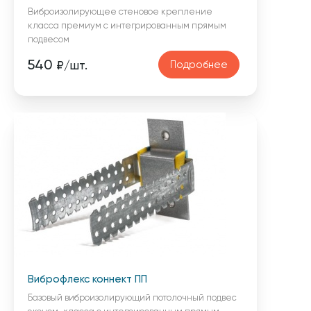
Виброизолирующее стеновое крепление
класса премиум с интегрированным прямым
подвесом
540
Подробнее
₽/шт.
Виброфлекс коннект ПП
Базовый виброизолирующий потолочный подвес