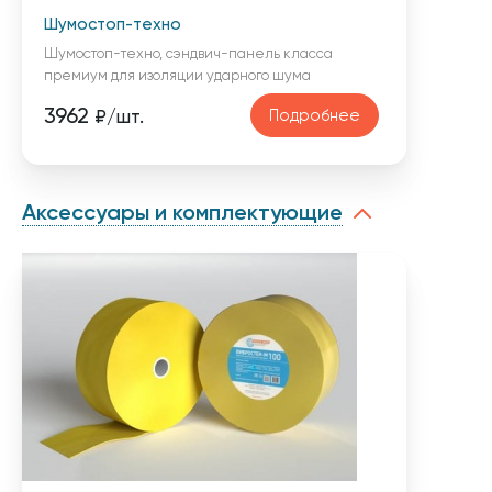
Шумостоп-техно
Шумостоп-техно, сэндвич-панель класса
премиум для изоляции ударного шума
3962
Подробнее
₽/шт.
Аксессуары и комплектующие