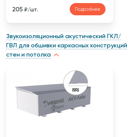
205
Подробнее
₽/шт.
Звукоизоляционный акустический ГКЛ/
ГВЛ для обшивки каркасных конструкций
стен и потолка