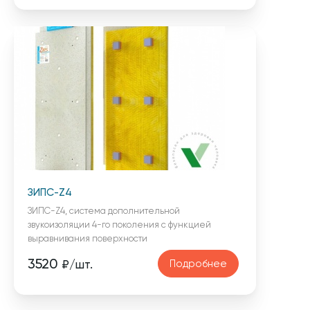
ЗИПС-Z4
ЗИПС-Z4, система дополнительной
звукоизоляции 4-го поколения с функцией
выравнивания поверхности
3520
Подробнее
₽/шт.