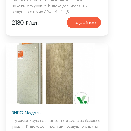
Звукоизолирующая панельная система
начального уровня. Индекс доп. изоляции
воздушного шума ΔRw = 9 – 11 дБ
2180
Подробнее
₽/шт.
ЗИПС-Модуль
Звукоизолирующая панельная система базового
уровня. Индекс доп. изоляции воздушного шума