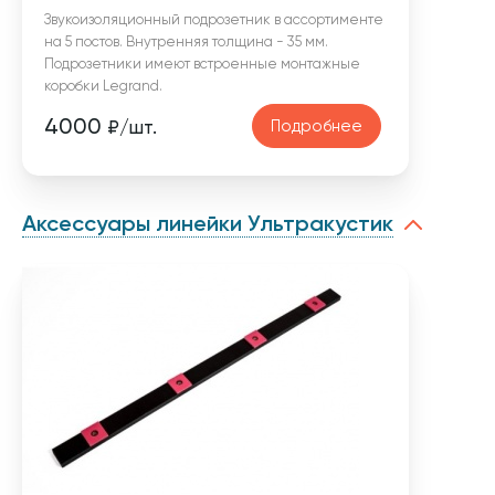
Звукоизоляционный подрозетник в ассортименте
на 5 постов. Внутренняя толщина - 35 мм.
Подрозетники имеют встроенные монтажные
коробки Legrand.
4000
Подробнее
₽/шт.
Аксессуары линейки Ультракустик