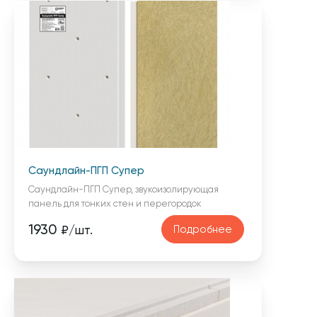
Саундлайн-ПГП Супер
Саундлайн-ПГП Супер, звукоизолирующая
панель для тонких стен и перегородок
1930
Подробнее
₽/шт.