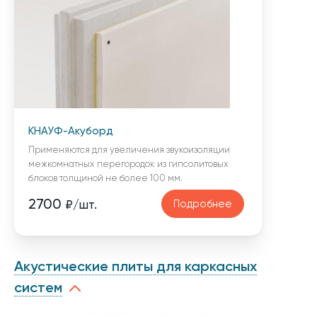
КНАУФ-Акуборд
Применяются для увеличения звукоизоляции
межкомнатных перегородок из гипсолитовых
блоков толщиной не более 100 мм.
2700
Подробнее
₽/шт.
Акустические плиты для каркасных
систем