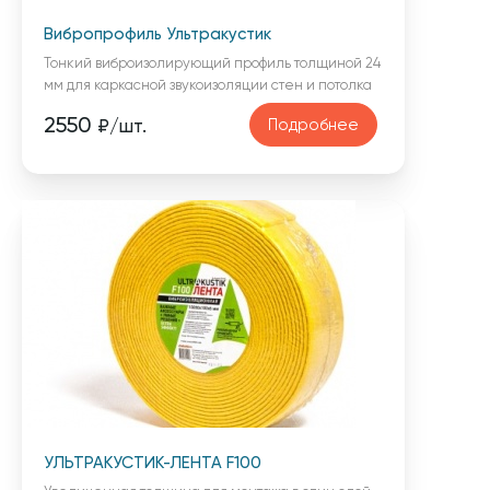
Вибропрофиль Ультракустик
Тонкий виброизолирующий профиль толщиной 24
мм для каркасной звукоизоляции стен и потолка
2550
Подробнее
₽/шт.
УЛЬТРАКУСТИК-ЛЕНТА F100