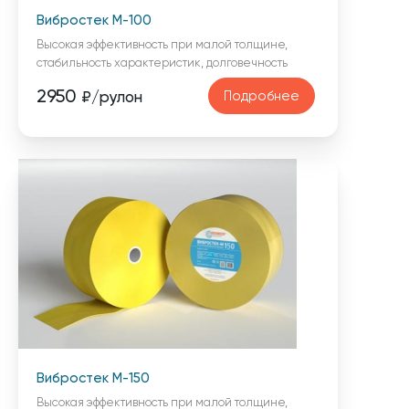
Вибростек М-100
Высокая эффективность при малой толщине,
стабильность характеристик, долговечность
2950
Подробнее
₽/рулон
Вибростек М-150
Высокая эффективность при малой толщине,