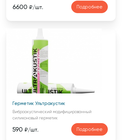
6600
Подробнее
₽/шт.
Герметик Ультракустик
Виброакустический модифицированный
силиконовый герметик
590
Подробнее
₽/шт.