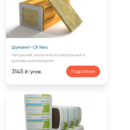
Шуманет-СК Neo
Негорючий, экологически безопасный и
долговечный материал
3145
Подробнее
₽/упак.