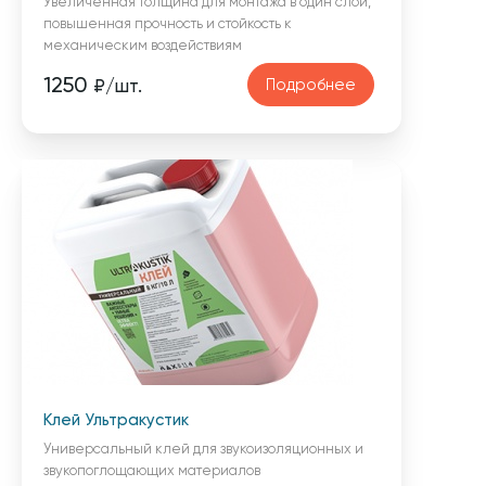
Увеличенная толщина для монтажа в один слой,
повышенная прочность и стойкость к
механическим воздействиям
1250
Подробнее
₽/шт.
Клей Ультракустик
Универсальный клей для звукоизоляционных и
звукопоглощающих материалов