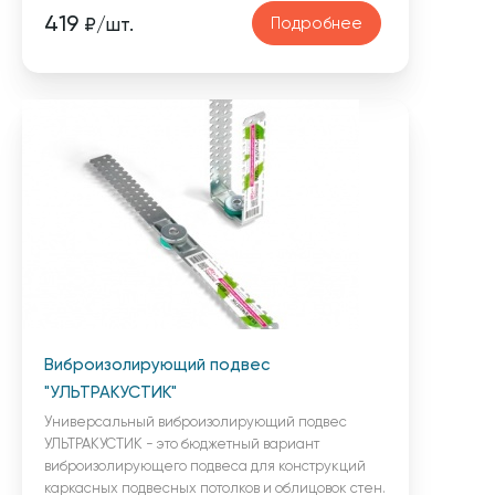
419
Подробнее
₽/шт.
Виброизолирующий подвес
"УЛЬТРАКУСТИК"
Универсальный виброизолирующий подвес
УЛЬТРАКУСТИК - это бюджетный вариант
виброизолирующего подвеса для конструкций
каркасных подвесных потолков и облицовок стен.