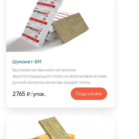
Шуманет-БМ
Высококачественная негорючая
звукопоглощающая плита на базальтовой основе,
ручной контроль качества каждой плиты
2765
Подробнее
₽/упак.