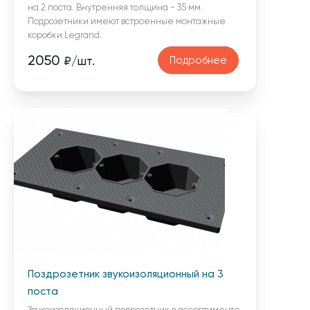
на 2 поста. Внутренняя толщина - 35 мм.
Подрозетники имеют встроенные монтажные
коробки Legrand.
2050
Подробнее
₽/шт.
Поздрозетник звукоизоляционный на 3
поста