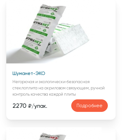
Шуманет-ЭКО
Негорючая и экологически безопасная
стеклоплита на акриловом связующем, ручной
контроль качества каждой плиты
2270
Подробнее
₽/упак.