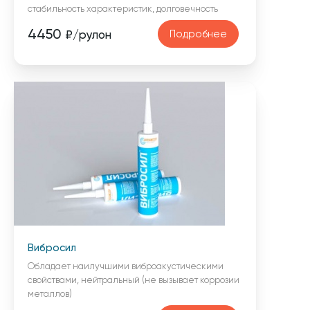
стабильность характеристик, долговечность
4450
Подробнее
₽/рулон
Вибросил
Обладает наилучшими виброакустическими
свойствами, нейтральный (не вызывает коррозии
металлов)