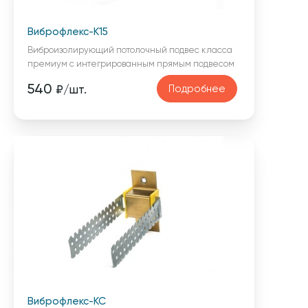
Виброфлекс-К15
Виброизолирующий потолочный подвес класса
премиум с интегрированным прямым подвесом
540
Подробнее
₽/шт.
Виброфлекс-КС