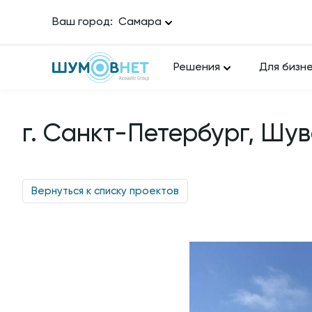
Ваш город:
Самара
Решения
Для бизн
г. Санкт-Петербург, Шува
Вернуться к списку проектов